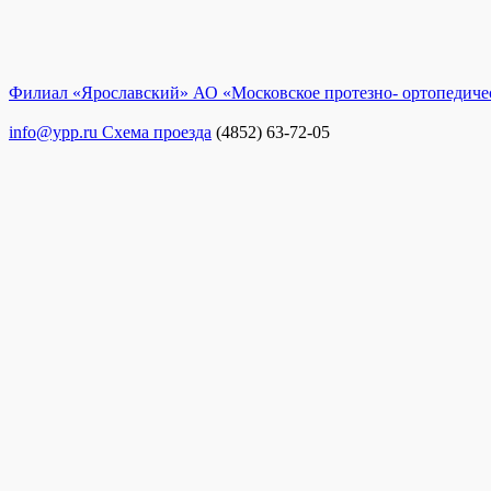
Филиал «Ярославский» АО «Московское протезно- ортопедиче
info@ypp.ru
Схема проезда
(4852) 63-72-05