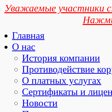
Уважаемые участники сп
Нажми
Главная
О нас
История компании
Противодействие ко
О платных услугах
Сертификаты и лице
Новости