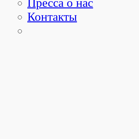
Пресса о нас
Контакты