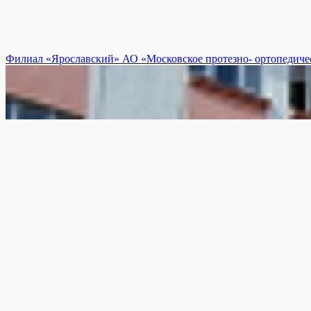
Филиал «Ярославский» АО «Московское протезно- ортопедиче