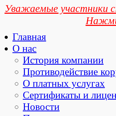
Уважаемые участники сп
Нажми
Главная
О нас
История компании
Противодействие ко
О платных услугах
Сертификаты и лице
Новости