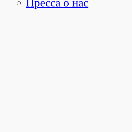
Пресса о нас